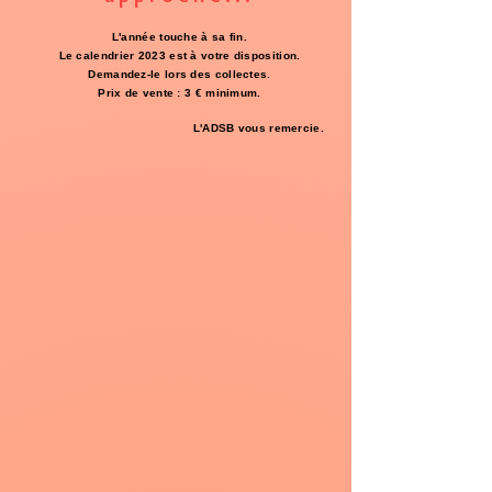
L'année touche à sa fin.
Le calendrier 2023 est à votre disposition.
Demandez-le lors des collectes.
Prix de vente : 3 € minimum.
L'ADSB vous remercie.