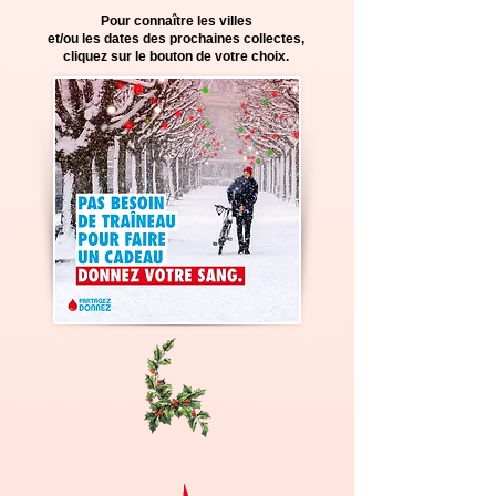
Pour connaître les villes
et/ou les dates des prochaines collectes,
cliquez sur le bouton de votre choix.