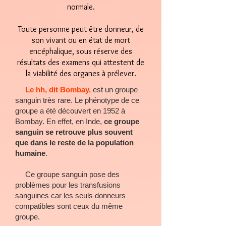
normale.
Toute personne peut être donneur, de
son vivant ou en état de mort
encéphalique, sous réserve des
résultats des examens qui attestent de
la viabilité des organes à prélever.
Le hh, dit Bombay,
est un
groupe
sanguin
très rare. Le
phénotype
de ce
groupe a été découvert en 1952 à
Bombay
. En effet, en
Inde
,
ce groupe
sanguin se retrouve plus souvent
que dans le reste de la population
humaine
.
Ce groupe sanguin pose des
problèmes pour les transfusions
sanguines car les
seuls donneurs
compatibles sont ceux du même
groupe.