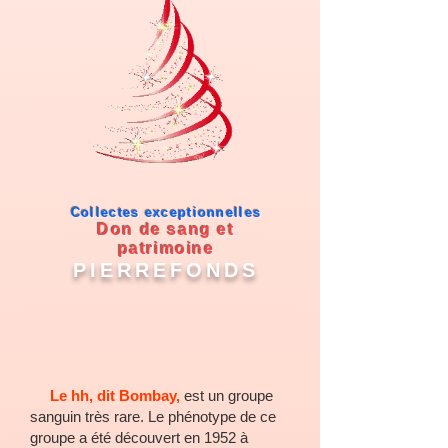
Collectes exceptionnelles
Don de sang et
patrimoine
PIERREFONDS
Le hh, dit Bombay,
est un
groupe
sanguin
très rare. Le
phénotype
de ce
groupe a été découvert en 1952 à