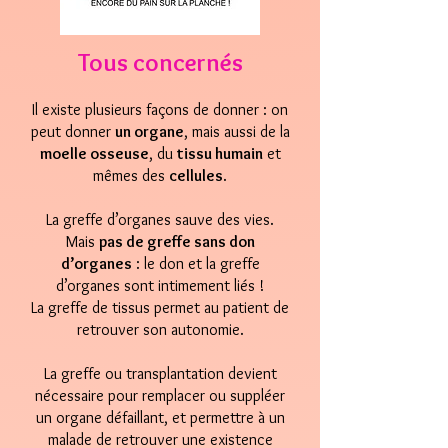
Tous concernés
Il
existe plusieurs façons de donner : on
peut donner
un organe
, mais aussi de la
moelle
osseuse
, du
tissu humain
et
mêmes des
cellules
.
La greffe d’organes sauve des vies.
Mais
pas de greffe sans don
d’organes
: le don et la greffe
d’organes sont intimement liés !
La greffe de tissus permet au patient de
retrouver son autonomie.
La greffe ou transplantation devient
nécessaire pour remplacer ou suppléer
un organe défaillant, et permettre à un
malade de retrouver une existence